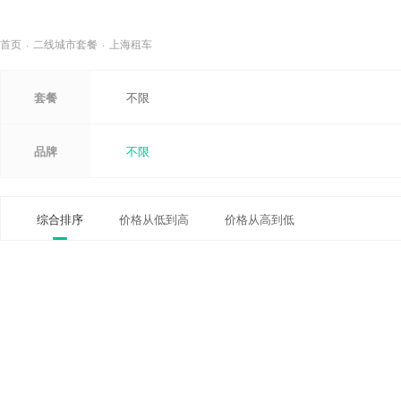
首页
·
二线城市套餐
·
上海租车
套餐
不限
品牌
不限
综合排序
价格从低到高
价格从高到低