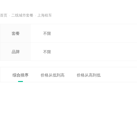
首页
·
二线城市套餐
·
上海租车
套餐
不限
品牌
不限
综合排序
价格从低到高
价格从高到低