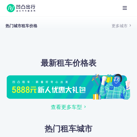
热门城市租车价格
更多城市
最新租车价格表
查看更多车型
热门租车城市