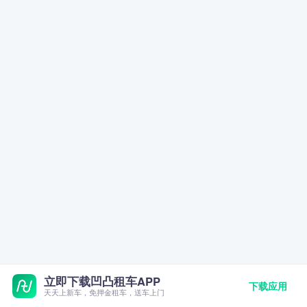
立即下载凹凸租车APP
下载应用
天天上新车，免押金租车，送车上门