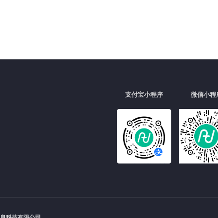
请选
请选
支付宝小程序
微信小程
请输
请输
请输
信息科技有限公司