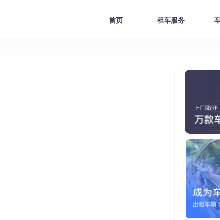
首页
租车服务