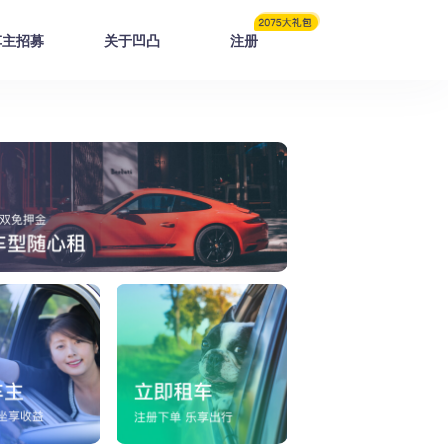
车主招募
关于凹凸
注册