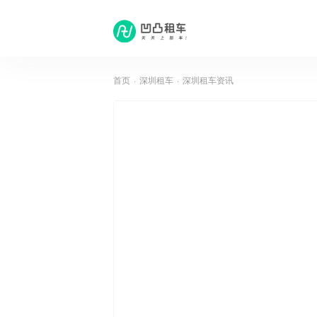
首页
·
深圳租车
·
深圳租车资讯