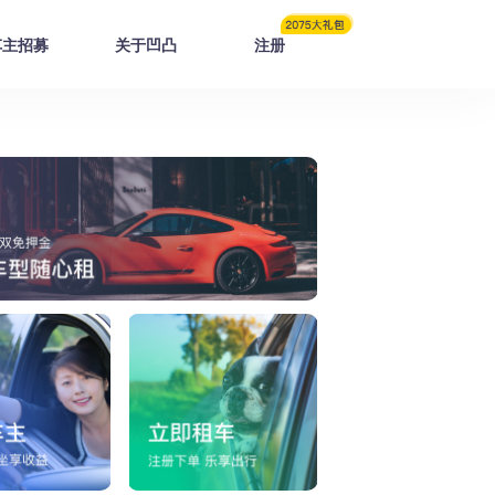
车主招募
关于凹凸
注册