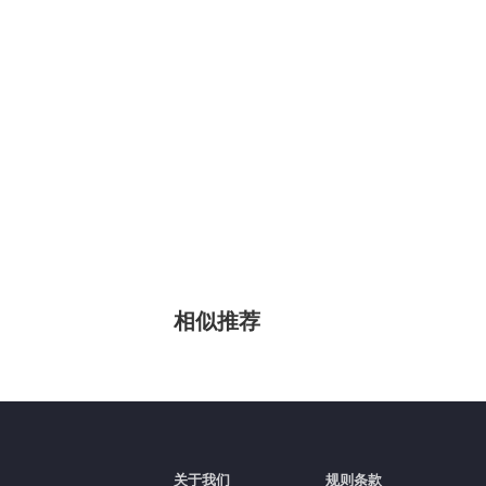
相似推荐
关于我们
规则条款