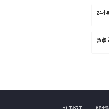
24小
热点
支付宝小程序
微信小程