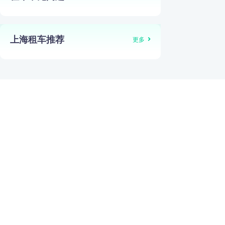
上海租车推荐
更多