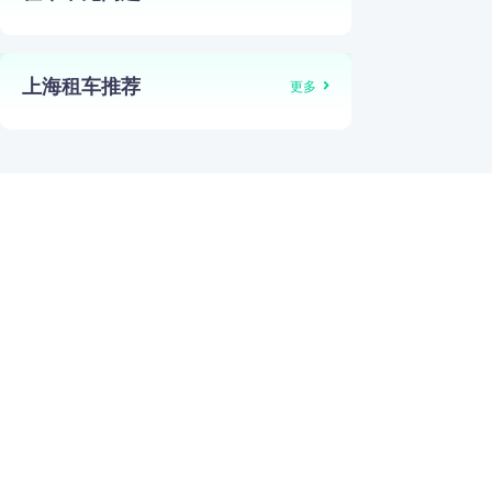
上海租车推荐
更多